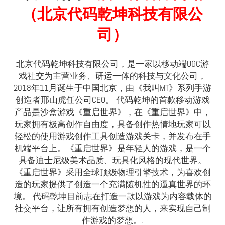
（北京代码乾坤科技有限公
司）
北京代码乾坤科技有限公司，是一家以移动端UGC游
戏社交为主营业务、研运一体的科技与文化公司，
2018年11月诞生于中国北京，由《我叫MT》系列手游
创造者邢山虎任公司CEO。 代码乾坤的首款移动游戏
产品是沙盒游戏《重启世界》，在《重启世界》中，
玩家拥有极高创作自由度，具备创作热情地玩家可以
轻松的使用游戏创作工具创造游戏关卡，并发布在手
机端平台上。《重启世界》是年轻人的游戏，是一个
具备迪士尼级美术品质、玩具化风格的现代世界。
《重启世界》采用全球顶级物理引擎技术，为喜欢创
造的玩家提供了创造一个充满随机性的逼真世界的环
境。 代码乾坤目前志在打造一款以游戏为内容载体的
社交平台，让所有拥有创造梦想的人，来实现自己制
作游戏的梦想。.