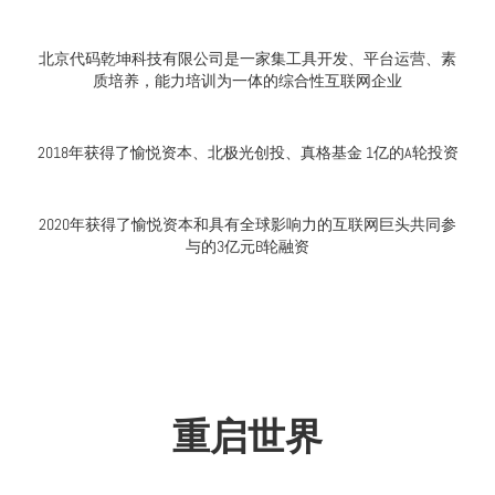
北京代码乾坤科技有限公司是一家集工具开发、平台运营、素
质培养，能力培训为一体的综合性互联网企业
2018年获得了愉悦资本、北极光创投、真格基金 1亿的A轮投资
2020年获得了愉悦资本和具有全球影响力的互联网巨头共同参
与的3亿元B轮融资
重启世界