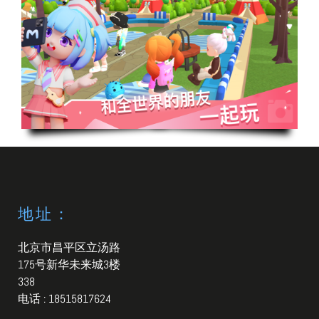
地址：
北京市昌平区立汤路
175号新华未来城3楼
338
电话 : 18515817624